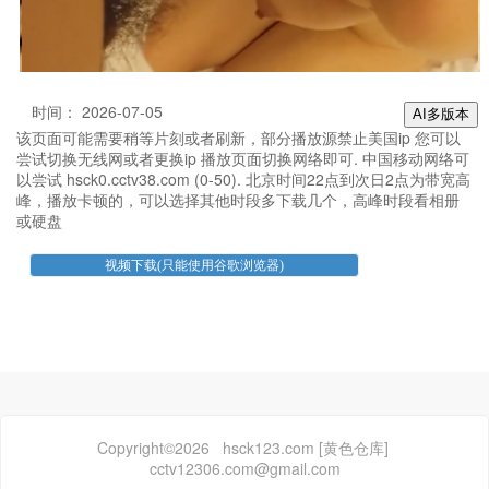
时间： 2026-07-05
AI多版本
该页面可能需要稍等片刻或者刷新，部分播放源禁止美国ip 您可以
尝试切换无线网或者更换ip 播放页面切换网络即可. 中国移动网络可
以尝试 hsck0.cctv38.com (0-50). 北京时间22点到次日2点为带宽高
峰，播放卡顿的，可以选择其他时段多下载几个，高峰时段看相册
或硬盘
Copyright©2026 hsck123.com [黄色仓库]
cctv12306.com@gmail.com