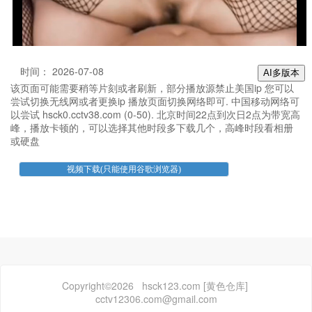
时间： 2026-07-08
AI多版本
该页面可能需要稍等片刻或者刷新，部分播放源禁止美国ip 您可以
尝试切换无线网或者更换ip 播放页面切换网络即可. 中国移动网络可
以尝试 hsck0.cctv38.com (0-50). 北京时间22点到次日2点为带宽高
峰，播放卡顿的，可以选择其他时段多下载几个，高峰时段看相册
或硬盘
Copyright©2026 hsck123.com [黄色仓库]
cctv12306.com@gmail.com