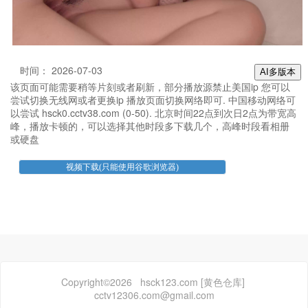
时间： 2026-07-03
AI多版本
该页面可能需要稍等片刻或者刷新，部分播放源禁止美国ip 您可以
尝试切换无线网或者更换ip 播放页面切换网络即可. 中国移动网络可
以尝试 hsck0.cctv38.com (0-50). 北京时间22点到次日2点为带宽高
峰，播放卡顿的，可以选择其他时段多下载几个，高峰时段看相册
或硬盘
Copyright©2026 hsck123.com [黄色仓库]
cctv12306.com@gmail.com